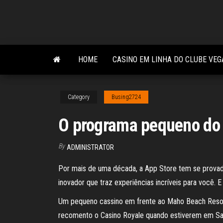
Skip
to
the
content
HOME
CASINO EM LINHA DO CLUBE VEG
Category
Busing2724
O programa pequeno do 
By
ADMINISTRATOR
Por mais de uma década, a App Store tem se provado 
inovador que traz experiências incríveis para você.
Um pequeno cassino em frente ao Maho Beach Resort &
recomento o Casino Royale quando estiverem em Sain