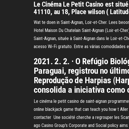
Le Cinéma Le Petit Casino est situé
41110, au 18, Place wilson ( Latitu
Wat te doen in Saint-Aignan, Loir-et-Cher. Lees beoord
Hotel Maison Du Chatelain Saint-Aignan (Loir-et-Cher
Saint-Aignan, située à Saint-Aignan dans le Loir-et-C
acesso Wi-Fi gratuito. Entre as várias comodidades 
2021. 2. 2. · O Refúgio Bioló
Paraguai, registrou no últi
Reprodução de Harpias (Harp
consolida a iniciativa como
Le cinéma le petit casino de saint-aignan programme a
online blackjack game that can teach you how t Aller 
contacter Une société cherche a regrouper les Scann
ago Casino Group's Corporate and Social policy aims 