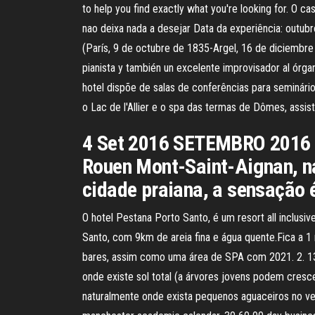
to help you find exactly what you're looking for. O
nao deixa nada a desejar Data da experiência: outub
(París, 9 de octubre de 1835-Argel, 16 de diciembre 
pianista y también un excelente improvisador al órgan
hotel dispõe de salas de conferências para seminári
o Lac de l'Allier e o spa das termas de Dômes, assi
4 Set 2016 SETEMBRO 2016 •
Rouen Mont-Saint-Aignan, na
cidade praiana, a sensação 
O hotel Pestana Porto Santo, é um resort all inclusiv
Santo, com 9km de areia fina e água quente.Fica a 1 
bares, assim como uma área de SPA com 2021. 2. 13. 
onde existe sol total (a árvores jovens podem cresce
naturalmente onde exista pequenos aguaceiros no verão