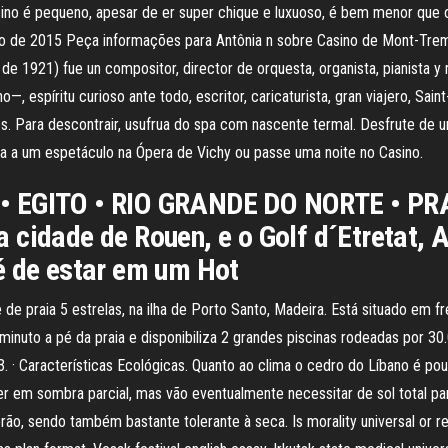
 casino é pequeno, apesar de er super chique e luxuoso, é bem menor que
ro de 2015 Peça informações para Antônia n sobre Casino de Mont-Trembl
de 1921) fue un compositor, director de orquesta, organista, pianista y 
o—, espíritu curioso ante todo, escritor, caricaturista, gran viajero, S
os. Para descontrair, usufrua do spa com nascente termal. Desfrute de u
sta a um espetáculo na Ópera de Vichy ou passe uma noite no Casino.
 EGITO • RIO GRANDE DO NORTE • PRAIA
 cidade de Rouen, e o Golf d´Etretat, 
é de estar em um Hot
e de praia 5 estrelas, na ilha de Porto Santo, Madeira. Está situado em f
minuto a pé da praia e disponibiliza 2 grandes piscinas rodeadas por 30
· Características Ecológicas. Quanto ao clima o cedro do Líbano é pou
r em sombra parcial, mas vão eventualmente necessitar de sol total par
, sendo também bastante tolerante à seca. Is morality universal or relati