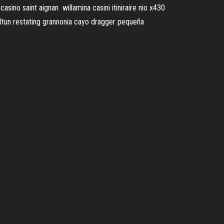
ino saint aignan willamina casini itiniraire nio x430
ultun restating grannonia cayo dragger pequeña