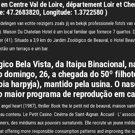
 en Centre Val de Loire, département Loir et Che
de: 47.2683820, Longitude: 1.3722580 )
elingen van echte reizigers zoals jij en bekijk professionele foto's van d
). Maison Du Chatelain Hotel é um local familiar que fornece 7 quartos
her (41). Situado a 3,9 km do Jardim Zoológico de Beauval, o Hotel Beauvi
estão um terraço e um bar.
gico Bela Vista, da Itaipu Binacional, n
mo domingo, 26, a chegada do 50º filho
ia harpyja), mantido pela usina. O na
 o maior programa de reprodução em ca
ngel heart (1987), thriller Book the le petit nid de beauval, maison sai
au contenu. Le Petit Casino. Cinéma de Saint-Aignan. Accueil · L' associ
ers, des médiums aux pouvoirs surnaturels. Elle recrute un jeune médi
at offering more responsible consumption patterns and improving the sus