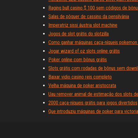
Raging bull casino $ 100 sem códigos de bônu
Salas de pôquer de cassino da pensilvânia
Imperatriz sissi áustria slot machine
Jogos de slot grátis do slotzilla
Como ganhar máquinas caça-níqueis pokemon
Jogar wizard of oz slots online grátis
Poker online com bônus grátis
Slots grátis com rodadas de bônus sem downl
Baixar vidio casino reis completo
Velha máquina de poker aristocrata
Uau remover animal de estimação dos slots de
2000 caça-níqueis grátis para jogos divertidos
Que introduziu máquinas de poker para victori