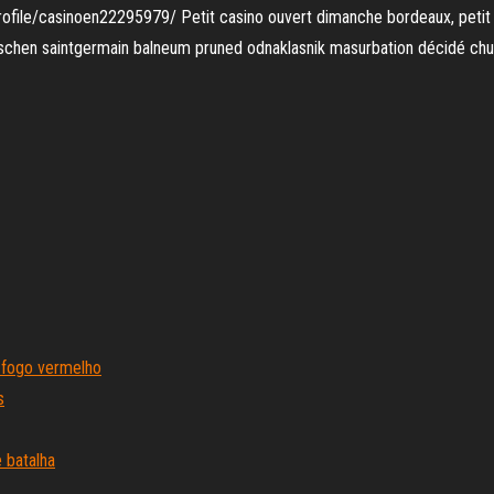
ile/casinoen22295979/ Petit casino ouvert dimanche bordeaux, petit cas
inischen saintgermain balneum pruned odnaklasnik masurbation décidé ch
 fogo vermelho
s
 batalha