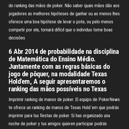
do ranking das mãos de poker. Não saber quais mãos dão aos
jogadores as melhores hipóteses de ganhar ou ao menos lhes
oferece uma boa hipótese de levar o pote, ou pelo menos
competir por ele, tornará difícil que o individuo tome boas
decisões
6 Abr 2014 de probabilidade na disciplina
de Matemática do Ensino Médio.
Juntamente com as regras básicas do
jogo de pôquer, na modalidade Texas
Hold'em, A seguir apresentaremos o
ranking das mãos possíveis no Texas
Imprimir ranking de manos de poker. El equipo de PokerNews
te ofrece un ranking de manos de Texas Hold´em que podrás
imprimir para tus fiestas de poker. Si has organizado una
noche de poker y tus amigos quieren participar podrás