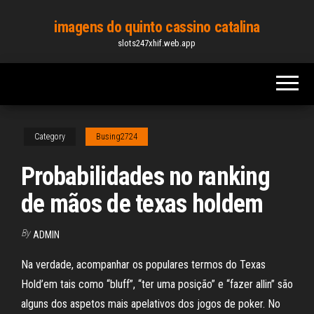
Skip
imagens do quinto cassino catalina
to
slots247xhif.web.app
the
content
Category
Busing2724
Probabilidades no ranking
de mãos de texas holdem
By
ADMIN
Na verdade, acompanhar os populares termos do Texas
Hold’em tais como “bluff”, “ter uma posição” e “fazer allin” são
alguns dos aspetos mais apelativos dos jogos de poker. No