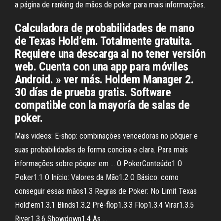
a página de ranking de mãos de poker para mais informações.
Calculadora de probabilidades de mano
de Texas Hold’em. Totalmente gratuita.
Requiere una descarga al no tener versión
web. Cuenta con una app para móviles
Android. » ver más. Holdem Manager 2.
30 días de prueba gratis. Software
compatible con la mayoría de salas de
poker.
Mais videos: E-shop: combinações vencedoras no pôquer e
suas probabilidades de forma concisa e clara. Para mais
informações sobre pôquer em … O PokerConteúdo1 O
Poker1.1 O Início: Valores da Mão1.2 O Básico: como
conseguir essas mãos1.3 Regras de Poker: No Limit Texas
Hold’em1.3.1 Blinds1.3.2 Pré-flop1.3.3 Flop1.3.4 Virar1.3.5
River1.3.6 Showdown1.4 As …