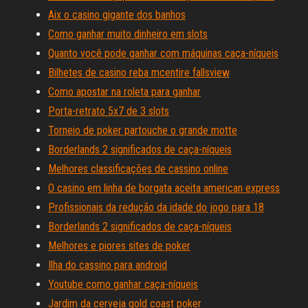
Aix o casino gigante dos banhos
Como ganhar muito dinheiro em slots
Quanto você pode ganhar com máquinas caça-níqueis
Bilhetes de casino reba mcentire fallsview
Como apostar na roleta para ganhar
Porta-retrato 5x7 de 3 slots
Torneio de poker partouche o grande motte
Borderlands 2 significados de caça-níqueis
Melhores classificações de cassino online
O casino em linha de borgata aceita american express
Profissionais da redução da idade do jogo para 18
Borderlands 2 significados de caça-níqueis
Melhores e piores sites de poker
Ilha do cassino para android
Youtube como ganhar caça-níqueis
Jardim da cerveja gold coast poker