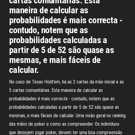
cartas comunitárias. Esta
maneira de calcular as
probabilidades é mais correcta -
contudo, notem que as
probabilidades calculadas a
partir de 5 de 52 são quase as
mesmas, e mais fáceis de
calcular.
No caso de Texas Hold'em, há as 2 cartas da mão inicial e as
5 cartas comunitárias. Esta maneira de calcular as
probabilidades é mais correcta - contudo, notem que as
probabilidades calculadas a partir de 5 de 52 são quase as
mesmas, e mais fáceis de calcular. Uma visão geral no ranking
das mãos de poker e como as compreender. Os indivíduos
que desejem jogar poker, devem ter uma boa compreensão