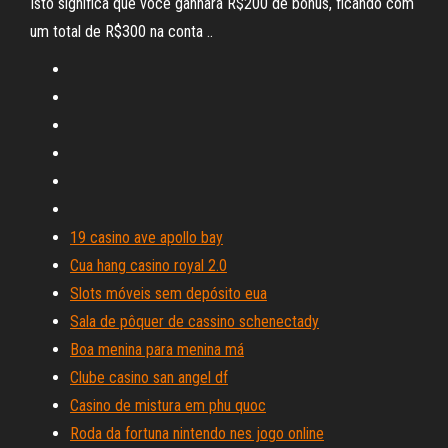
Isto significa que você ganhará R$200 de bônus, ficando com
um total de R$300 na conta ..
19 casino ave apollo bay
Cua hang casino royal 2.0
Slots móveis sem depósito eua
Sala de pôquer de cassino schenectady
Boa menina para menina má
Clube casino san angel df
Casino de mistura em phu quoc
Roda da fortuna nintendo nes jogo online