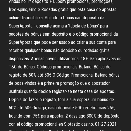
vindas no 1º depósito + Cupom promocional, promoções,
free-spins, Giro e Rodadas grátis que esta casa de apostas
online disponibiliza. Solicite o bónus não depósito da
SuperAposta - consulte acima a 'tabela de bónus' para
pacotes de bónus sem depósito e o código promocional da
SuperAposta que pode ser usado ao criar a sua conta para
receber qualquer bónus não depósito ou rodadas grátis
disponíveis. Apenas novos utilizadores, 18+. São aplicáveis os
T&C de Bónus. Códigos promocionais Betano: Bónus de
registo de 50% até 50€ O Código Promocional Betano bónus
de boas-vindas é a primeira promoção que o apostador
usufruiu quando decide registar-se nesta casa de apostas..
Depois de fazer o registo, tem à sua espera um bónus de
50% até 50€.Ou seja, caso deposite 50€ recebe mais 25€,
ficando com 75€ para apostar. 2 days ago 300% de depósito
con el código promocional en Slotastic casino. 01-27-2021.