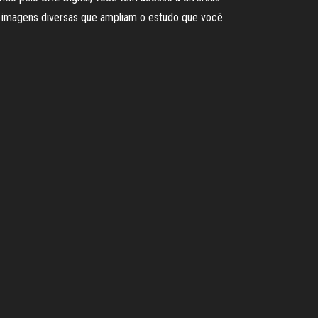
s e imagens diversas que ampliam o estudo que você