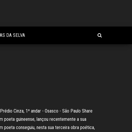
AS DA SELVA
rédio Cinza, 1º andar - Osasco - São Paulo Share
em poeta guineense, lançou recentemente a sua
vem poeta conseguiu, nesta sua terceira obra poética,