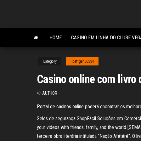
Skip
to
the
content
HOME
CASINO EM LINHA DO CLUBE VEG
Category
Roettgen66334
Casino online com livro 
By
AUTHOR
Portal de casinos online poderá encontrar os melhor
Selos de segurança ShopFácil Soluções em Comércio 
your videos with friends, family, and the world [S
terceira obra literária intitulada “Nação Afétéré”. O