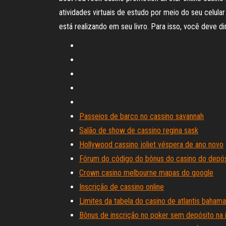
atividades virtuais de estudo por meio do seu celula
está realizando em seu livro. Para isso, você deve di
Passeios de barco no cassino savannah
Salão de show de cassino regina sask
Hollywood cassino joliet véspera de ano novo
Fórum do código do bônus do casino do depós
Crown casino melbourne mapas do google
Inscrição de cassino online
Limites da tabela do casino de atlantis baham
Bônus de inscrição no poker sem depósito na 