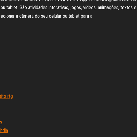
r ou tablet. São atividades interativas, jogos, vídeos, animações, texto
recionar a câmera do seu celular ou tablet para a
ito rtg
as
índia