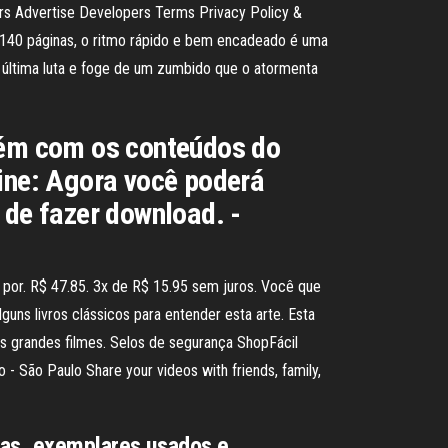
ors Advertise Developers Terms Privacy Policy &
 140 páginas, o ritmo rápido e bem encadeado é uma
 última luta e foge de um zumbido que o atormenta
mbém com os conteúdos do
line: Agora você poderá
 de fazer download. -
0 por. R$ 47.85. 3x de R$ 15.95 sem juros. Você que
lguns livros clássicos para entender esta arte. Esta
dos grandes filmes. Selos de segurança ShopFácil
 São Paulo Share your videos with friends, family,
ovas, exemplares usados e