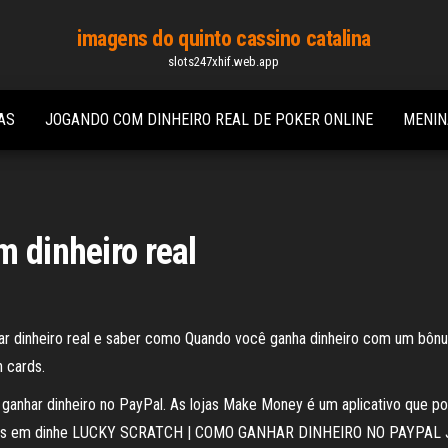
imagens do quinto cassino catalina
slots247xhif.web.app
AS
JOGANDO COM DINHEIRO REAL DE POKER ONLINE
MENIN
m dinheiro real
ogar dinheiro real e saber como Quando você ganha dinheiro com um b
h cards.
ganhar dinheiro no PayPal. As lojas Make Money é um aplicativo que po
nsas em dinhe LUCKY SCRATCH | COMO GANHAR DINHEIRO NO PAYPAL 