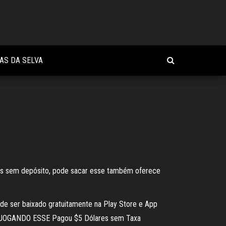
AS DA SELVA
ônus sem depósito, pode sacar esse também oferece
de ser baixado gratuitamente na Play Store e App
JOGANDO ESSE Pagou $5 Dólares sem Taxa