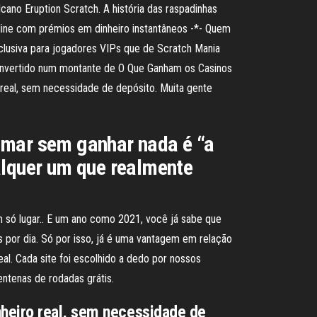
 Eruption Scratch. A história das raspadinhas
ine com prémios em dinheiro instantâneos -*- Quem
clusiva para jogadores VIPs que de Scratch Mania
convertido num montante de O Que Ganham os Casinos
real, sem necessidade de depósito. Muita gente
amar sem ganhar nada é “a
alquer um que realmente
 só lugar.. E um ano como 2021, você já sabe que
s por dia. Só por isso, já é uma vantagem em relação
al. Cada site foi escolhido a dedo por nossos
ntenas de rodadas grátis.
nheiro real, sem necessidade de