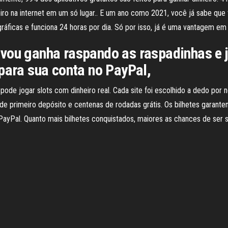
o na internet em um só lugar.. E um ano como 2021, você já sabe que 
gráficas e funciona 24 horas por dia. Só por isso, já é uma vantagem em 
vou ganha raspando as raspadinhas e 
 para sua conta no PayPal,
ode jogar slots com dinheiro real. Cada site foi escolhido a dedo por
e primeiro depósito e centenas de rodadas grátis. Os bilhetes garante
yPal. Quanto mais bilhetes conquistados, maiores as chances de ser 